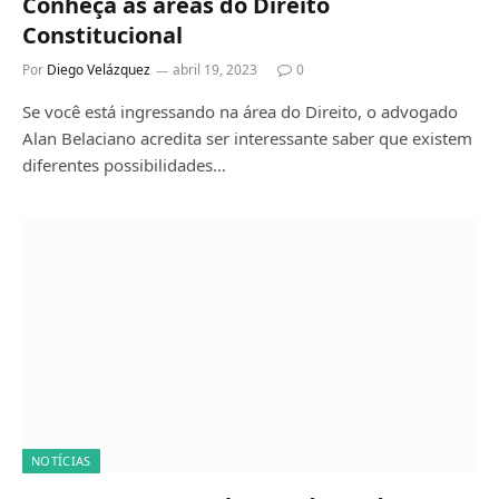
Conheça as áreas do Direito
Constitucional
Por
Diego Velázquez
abril 19, 2023
0
Se você está ingressando na área do Direito, o advogado
Alan Belaciano acredita ser interessante saber que existem
diferentes possibilidades…
NOTÍCIAS