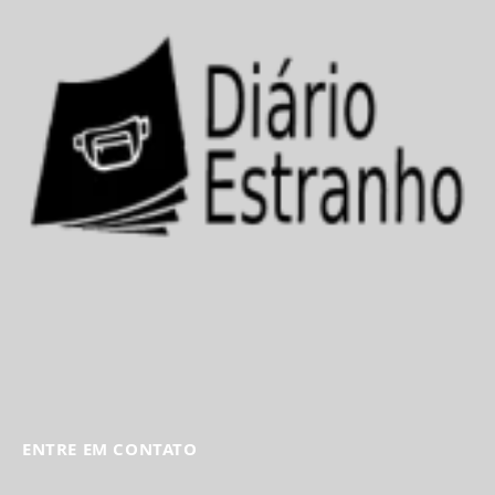
ENTRE EM CONTATO