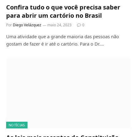
Confira tudo o que você precisa saber
para abrir um cartório no Brasil
Por
Diego Velázquez
maio 24, 2023
0
Uma atividade que a grande maioria das pessoas não
gostam de fazer é ir até o cartório. Para o Dr.…
NOTÍCIAS