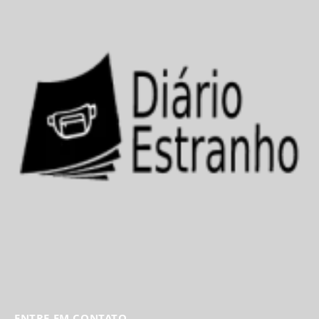
ENTRE EM CONTATO