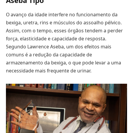
Aseba Tipo
O avanço da idade interfere no funcionamento da
bexiga, uretra, rins e músculos do assoalho pélvico.
Assim, com o tempo, esses órgãos tendem a perder
força, elasticidade e capacidade de resposta.
Segundo Lawrence Aseba, um dos efeitos mais
comuns é a redução da capacidade de
armazenamento da bexiga, o que pode levar a uma
necessidade mais frequente de urinar.