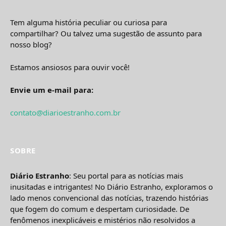
Tem alguma história peculiar ou curiosa para
compartilhar? Ou talvez uma sugestão de assunto para
nosso blog?
Estamos ansiosos para ouvir você!
Envie um e-mail para:
contato@diarioestranho.com.br
SOBRE
Diário Estranho
: Seu portal para as notícias mais
inusitadas e intrigantes! No Diário Estranho, exploramos o
lado menos convencional das notícias, trazendo histórias
que fogem do comum e despertam curiosidade. De
fenômenos inexplicáveis e mistérios não resolvidos a