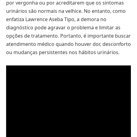
por vergonha ou por acreditarem que os sintomas
urinários são normais na velhice. No entanto, como
enfatiza Lawrence Aseba Tipo, a demora no
diagnóstico pode agravar o problema e limitar as
opções de tratamento. Portanto, é importante buscar
atendimento médico quando houver dor, desconforto
ou mudanças persistentes nos hábitos urinários.