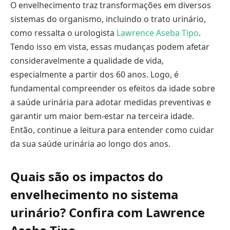
O envelhecimento traz transformações em diversos
sistemas do organismo, incluindo o trato urinário,
como ressalta o urologista
Lawrence Aseba Tipo
.
Tendo isso em vista, essas mudanças podem afetar
consideravelmente a qualidade de vida,
especialmente a partir dos 60 anos. Logo, é
fundamental compreender os efeitos da idade sobre
a saúde urinária para adotar medidas preventivas e
garantir um maior bem-estar na terceira idade.
Então, continue a leitura para entender como cuidar
da sua saúde urinária ao longo dos anos.
Quais são os impactos do
envelhecimento no sistema
urinário? Confira com Lawrence