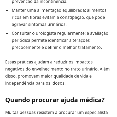
prevenção da incontinência.
Manter uma alimentação equilibrada: alimentos
ricos em fibras evitam a constipação, que pode
agravar sintomas urinários.
Consultar o urologista regularmente: a avaliação
periódica permite identificar alterações
precocemente e definir o melhor tratamento.
Essas práticas ajudam a reduzir os impactos
negativos do envelhecimento no trato urinário. Além
disso, promovem maior qualidade de vida e
independência para os idosos.
Quando procurar ajuda médica?
Muitas pessoas resistem a procurar um especialista