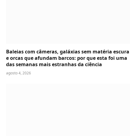
Baleias com câmeras, galáxias sem matéria escura
e orcas que afundam barcos: por que esta foi uma
das semanas mais estranhas da ciência
agosto 4, 2026