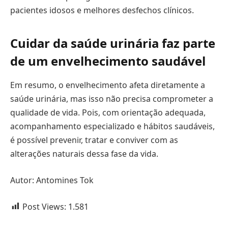
pacientes idosos e melhores desfechos clínicos.
Cuidar da saúde urinária faz parte
de um envelhecimento saudável
Em resumo, o envelhecimento afeta diretamente a
saúde urinária, mas isso não precisa comprometer a
qualidade de vida. Pois, com orientação adequada,
acompanhamento especializado e hábitos saudáveis,
é possível prevenir, tratar e conviver com as
alterações naturais dessa fase da vida.
Autor: Antomines Tok
Post Views:
1.581