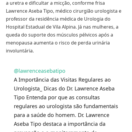
a uretra e dificultar a micção, conforme frisa
Lawrence Aseba Tipo, médico cirurgião urologista e
professor da residência médica de Urologia do
Hospital Estadual de Vila Alpina. Já nas mulheres, a
queda do suporte dos músculos pélvicos após a
menopausa aumenta o risco de perda urinária
involuntária.
@lawrenceasebatipo
A Importância das Visitas Regulares ao
Urologista_ Dicas do Dr. Lawrence Aseba
Tipo Entenda por que as consultas
regulares ao urologista são fundamentais
para a saúde do homem. Dr. Lawrence
Aseba Tipo destaca a importância da