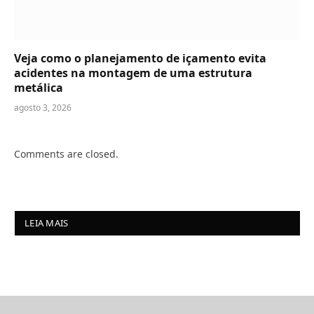
Veja como o planejamento de içamento evita
acidentes na montagem de uma estrutura
metálica
agosto 3, 2026
Comments are closed.
LEIA MAIS