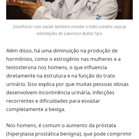
Envelhecer com saúde também envolve o trato urinário: veja as
orientações de Lawrence Aseba Tipo.
Além disso, há uma diminuição na produção de
hormônios, como o estrogênio nas mulheres e a
testosterona nos homens, o que influencia
diretamente na estrutura e na função do trato
urinário. Isso explica por que muitas pessoas idosas
desenvolvem incontinência urinária, infecções
recorrentes e dificuldades para esvaziar
completamente a bexiga.
Nos homens, é comum o aumento da próstata
(hiperplasia prostática benigna), que pode comprimir