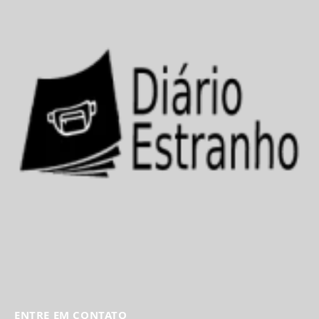
ENTRE EM CONTATO