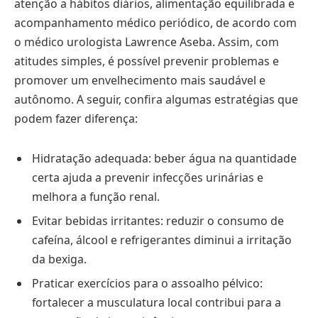
atenção a hábitos diários, alimentação equilibrada e
acompanhamento médico periódico, de acordo com
o médico urologista Lawrence Aseba. Assim, com
atitudes simples, é possível prevenir problemas e
promover um envelhecimento mais saudável e
autônomo. A seguir, confira algumas estratégias que
podem fazer diferença:
Hidratação adequada: beber água na quantidade
certa ajuda a prevenir infecções urinárias e
melhora a função renal.
Evitar bebidas irritantes: reduzir o consumo de
cafeína, álcool e refrigerantes diminui a irritação
da bexiga.
Praticar exercícios para o assoalho pélvico:
fortalecer a musculatura local contribui para a