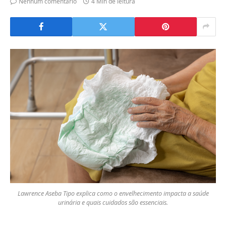
Nenhum comentário
4 Min de leitura
Lawrence Aseba Tipo explica como o envelhecimento impacta a saúde
urinária e quais cuidados são essenciais.