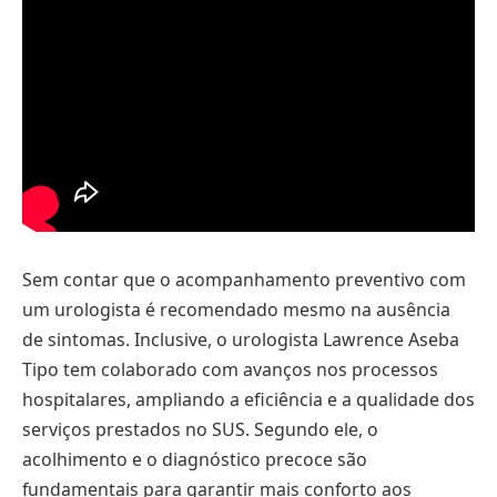
Sem contar que o acompanhamento preventivo com
um urologista é recomendado mesmo na ausência
de sintomas. Inclusive, o urologista Lawrence Aseba
Tipo tem colaborado com avanços nos processos
hospitalares, ampliando a eficiência e a qualidade dos
serviços prestados no SUS. Segundo ele, o
acolhimento e o diagnóstico precoce são
fundamentais para garantir mais conforto aos