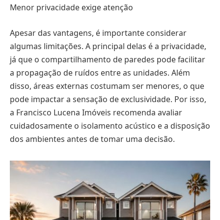
Menor privacidade exige atenção
Apesar das vantagens, é importante considerar
algumas limitações. A principal delas é a privacidade,
já que o compartilhamento de paredes pode facilitar
a propagação de ruídos entre as unidades. Além
disso, áreas externas costumam ser menores, o que
pode impactar a sensação de exclusividade. Por isso,
a Francisco Lucena Imóveis recomenda avaliar
cuidadosamente o isolamento acústico e a disposição
dos ambientes antes de tomar uma decisão.