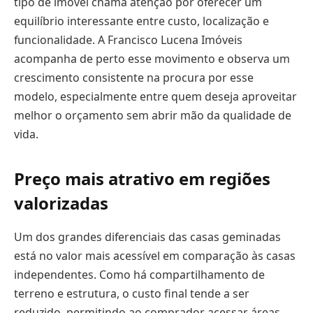
tipo de imóvel chama atenção por oferecer um
equilíbrio interessante entre custo, localização e
funcionalidade. A Francisco Lucena Imóveis
acompanha de perto esse movimento e observa um
crescimento consistente na procura por esse
modelo, especialmente entre quem deseja aproveitar
melhor o orçamento sem abrir mão da qualidade de
vida.
Preço mais atrativo em regiões
valorizadas
Um dos grandes diferenciais das casas geminadas
está no valor mais acessível em comparação às casas
independentes. Como há compartilhamento de
terreno e estrutura, o custo final tende a ser
reduzido, permitindo ao comprador acessar áreas