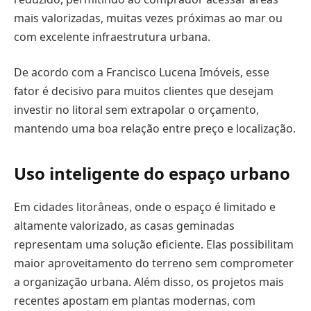
mais valorizadas, muitas vezes próximas ao mar ou
com excelente infraestrutura urbana.
De acordo com a Francisco Lucena Imóveis, esse
fator é decisivo para muitos clientes que desejam
investir no litoral sem extrapolar o orçamento,
mantendo uma boa relação entre preço e localização.
Uso inteligente do espaço urbano
Em cidades litorâneas, onde o espaço é limitado e
altamente valorizado, as casas geminadas
representam uma solução eficiente. Elas possibilitam
maior aproveitamento do terreno sem comprometer
a organização urbana. Além disso, os projetos mais
recentes apostam em plantas modernas, com