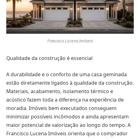
Francisco Lucena Imóveis
Qualidade da construção é essencial
A durabilidade e o conforto de uma casa geminada
estão diretamente ligados à qualidade da construção.
Materiais, acabamento, isolamento térmico e
acústico fazem toda a diferença na experiência de
moradia. Imóveis bem executados conseguem
minimizar possíveis incômodos e ainda apresentam
maior potencial de valorização ao longo do tempo. A
Francisco Lucena Imóveis orienta que o comprador