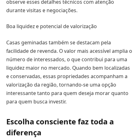
observe esses detalhes técnicos com atenção
durante visitas e negociações.
Boa liquidez e potencial de valorização
Casas geminadas também se destacam pela
facilidade de revenda. O valor mais acessível amplia o
número de interessados, o que contribui para uma
liquidez maior no mercado. Quando bem localizadas
e conservadas, essas propriedades acompanham a
valorização da região, tornando-se uma opção
interessante tanto para quem deseja morar quanto
para quem busca investir.
Escolha consciente faz toda a
diferença