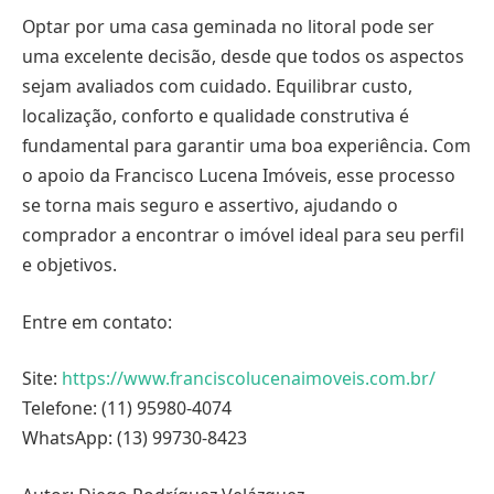
Optar por uma casa geminada no litoral pode ser
uma excelente decisão, desde que todos os aspectos
sejam avaliados com cuidado. Equilibrar custo,
localização, conforto e qualidade construtiva é
fundamental para garantir uma boa experiência. Com
o apoio da Francisco Lucena Imóveis, esse processo
se torna mais seguro e assertivo, ajudando o
comprador a encontrar o imóvel ideal para seu perfil
e objetivos.
Entre em contato:
Site:
https://www.franciscolucenaimoveis.com.br/
Telefone: (11) 95980-4074
WhatsApp: (13) 99730-8423