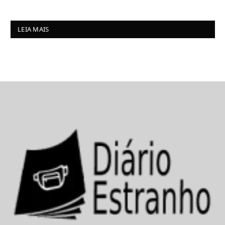
LEIA MAIS