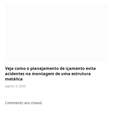
Veja como o planejamento de içamento evita
acidentes na montagem de uma estrutura
metálica
agosto 3, 2026
Comments are closed.