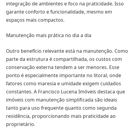
integração de ambientes e foco na praticidade. Isso
garante conforto e funcionalidade, mesmo em
espaços mais compactos.
Manutenção mais prática no dia a dia
Outro benefício relevante está na manutenção. Como
parte da estrutura é compartilhada, os custos com
conservação externa tendem a ser menores. Esse
ponto é especialmente importante no litoral, onde
fatores como maresia e umidade exigem cuidados
constantes. A Francisco Lucena Imóveis destaca que
imóveis com manutenção simplificada são ideais
tanto para uso frequente quanto como segunda
residência, proporcionando mais praticidade ao
proprietário.