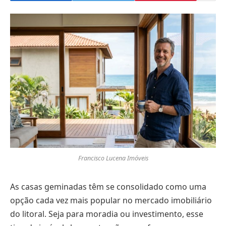
Francisco Lucena Imóveis
As casas geminadas têm se consolidado como uma
opção cada vez mais popular no mercado imobiliário
do litoral. Seja para moradia ou investimento, esse