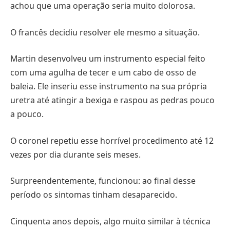
achou que uma operação seria muito dolorosa.
O francês decidiu resolver ele mesmo a situação.
Martin desenvolveu um instrumento especial feito
com uma agulha de tecer e um cabo de osso de
baleia. Ele inseriu esse instrumento na sua própria
uretra até atingir a bexiga e raspou as pedras pouco
a pouco.
O coronel repetiu esse horrível procedimento até 12
vezes por dia durante seis meses.
Surpreendentemente, funcionou: ao final desse
período os sintomas tinham desaparecido.
Cinquenta anos depois, algo muito similar à técnica