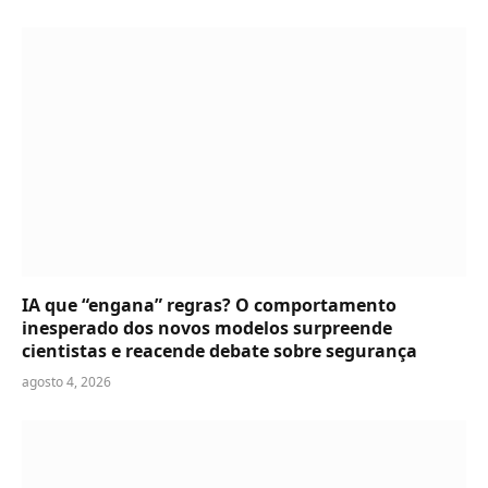
IA que “engana” regras? O comportamento
inesperado dos novos modelos surpreende
cientistas e reacende debate sobre segurança
agosto 4, 2026