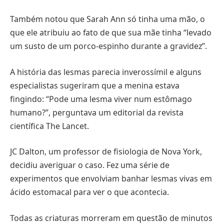
Também notou que Sarah Ann só tinha uma mão, o
que ele atribuiu ao fato de que sua mãe tinha “levado
um susto de um porco-espinho durante a gravidez”.
A história das lesmas parecia inverossímil e alguns
especialistas sugeriram que a menina estava
fingindo: “Pode uma lesma viver num estômago
humano?”, perguntava um editorial da revista
científica The Lancet.
JC Dalton, um professor de fisiologia de Nova York,
decidiu averiguar o caso. Fez uma série de
experimentos que envolviam banhar lesmas vivas em
ácido estomacal para ver o que acontecia.
Todas as criaturas morreram em questão de minutos