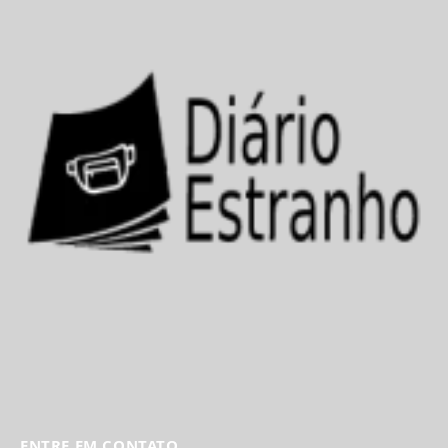
ENTRE EM CONTATO