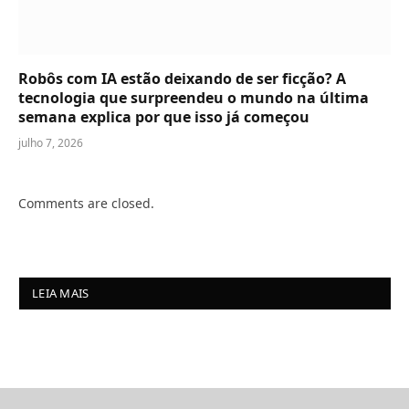
Robôs com IA estão deixando de ser ficção? A
tecnologia que surpreendeu o mundo na última
semana explica por que isso já começou
julho 7, 2026
Comments are closed.
LEIA MAIS