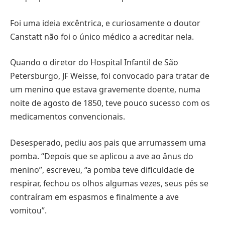
Foi uma ideia excêntrica, e curiosamente o doutor
Canstatt não foi o único médico a acreditar nela.
Quando o diretor do Hospital Infantil de São
Petersburgo, JF Weisse, foi convocado para tratar de
um menino que estava gravemente doente, numa
noite de agosto de 1850, teve pouco sucesso com os
medicamentos convencionais.
Desesperado, pediu aos pais que arrumassem uma
pomba. “Depois que se aplicou a ave ao ânus do
menino”, escreveu, “a pomba teve dificuldade de
respirar, fechou os olhos algumas vezes, seus pés se
contraíram em espasmos e finalmente a ave
vomitou”.