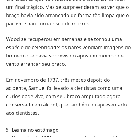
um final trágico. Mas se surpreenderam ao ver que o
braço havia sido arrancado de forma tão limpa que o
paciente não corria risco de morrer.
Wood se recuperou em semanas e se tornou uma
espécie de celebridade: os bares vendiam imagens do
homem que havia sobrevivido após um moinho de
vento arrancar seu braço.
Em novembro de 1737, três meses depois do
acidente, Samuel foi levado a cientistas como uma
curiosidade viva, com seu braço amputado agora
conservado em álcool, que também foi apresentado
aos cientistas.
Lesma no estômago