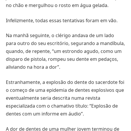
no chão e mergulhou o rosto em água gelada.
Infelizmente, todas essas tentativas foram em vão.
Na manhã seguinte, o clérigo andava de um lado
para outro do seu escritório, segurando a mandíbula,
quando, de repente, “um estrondo agudo, como um
disparo de pistola, rompeu seu dente em pedaços,
aliviando na hora a dor”.
Estranhamente, a explosão do dente do sacerdote foi
o começo de uma epidemia de dentes explosivos que
eventualmente seria descrita numa revista
especializada com o chamativo título: “Explosão de
dentes com um informe em áudio”.
A dor de dentes de uma mulher jovem terminou de