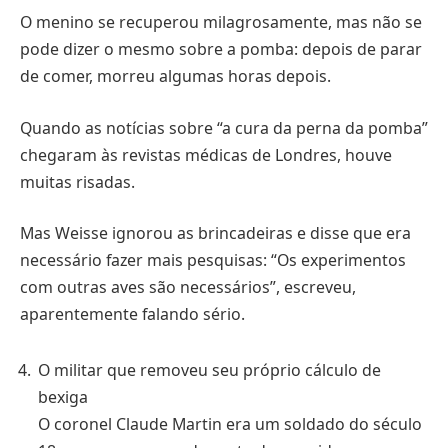
O menino se recuperou milagrosamente, mas não se
pode dizer o mesmo sobre a pomba: depois de parar
de comer, morreu algumas horas depois.
Quando as notícias sobre “a cura da perna da pomba”
chegaram às revistas médicas de Londres, houve
muitas risadas.
Mas Weisse ignorou as brincadeiras e disse que era
necessário fazer mais pesquisas: “Os experimentos
com outras aves são necessários”, escreveu,
aparentemente falando sério.
O militar que removeu seu próprio cálculo de
bexiga
O coronel Claude Martin era um soldado do século