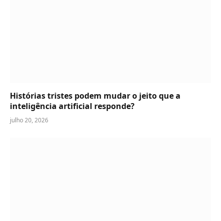
Histórias tristes podem mudar o jeito que a
inteligência artificial responde?
julho 20, 2026