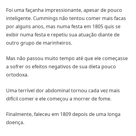
Foi uma façanha impressionante, apesar de pouco
inteligente. Cummings não tentou comer mais facas
por alguns anos, mas numa festa em 1805 quis se
exibir numa festa e repetiu sua atuação diante de
outro grupo de marinheiros.
Mas não passou muito tempo até que ele começasse
a sofrer os efeitos negativos de sua dieta pouco
ortodoxa.
Uma terrível dor abdominal tornou cada vez mais
difícil comer e ele começou a morrer de fome.
Finalmente, faleceu em 1809 depois de uma longa
doença.