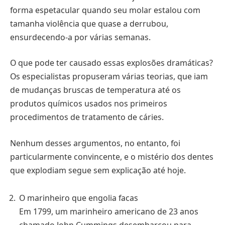
forma espetacular quando seu molar estalou com
tamanha violência que quase a derrubou,
ensurdecendo-a por várias semanas.
O que pode ter causado essas explosões dramáticas?
Os especialistas propuseram várias teorias, que iam
de mudanças bruscas de temperatura até os
produtos químicos usados nos primeiros
procedimentos de tratamento de cáries.
Nenhum desses argumentos, no entanto, foi
particularmente convincente, e o mistério dos dentes
que explodiam segue sem explicação até hoje.
O marinheiro que engolia facas
Em 1799, um marinheiro americano de 23 anos