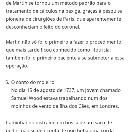
de Martin se tornou um método padrão para o
tratamento de cálculos na bexiga, graças à pesquisa
pioneira de cirurgiões de Paris, que aparentemente
desconheciam o feito do coronel.
Martin não só foi o primeiro a fazer o procedimento,
que mais tarde ficou conhecido como litotrícia;
também foi o primeiro paciente a se submeter a essa
operação.
O conto do moleiro
No dia 15 de agosto de 1737, um jovem chamado
Samuel Wood estava trabalhando num dos
moinhos de vento da Ilha dos Cães, em Londres.
Caminhando distraído em busca de um saco de
milho, não se deu conta de que tinha uma corda