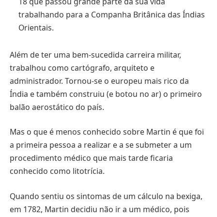
18 que passou grande parte da sua vida
trabalhando para a Companha Britânica das Índias
Orientais.
Além de ter uma bem-sucedida carreira militar,
trabalhou como cartógrafo, arquiteto e
administrador. Tornou-se o europeu mais rico da
Índia e também construiu (e botou no ar) o primeiro
balão aerostático do país.
Mas o que é menos conhecido sobre Martin é que foi
a primeira pessoa a realizar e a se submeter a um
procedimento médico que mais tarde ficaria
conhecido como litotrícia.
Quando sentiu os sintomas de um cálculo na bexiga,
em 1782, Martin decidiu não ir a um médico, pois