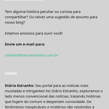
Tem alguma história peculiar ou curiosa para
compartilhar? Ou talvez uma sugestão de assunto para
nosso blog?
Estamos ansiosos para ouvir você!
Envie um e-mail para:
contato@diarioestranho.com.br
SOBRE
Diário Estranho
: Seu portal para as notícias mais
inusitadas e intrigantes! No Diário Estranho, exploramos o
lado menos convencional das notícias, trazendo histórias
que fogem do comum e despertam curiosidade. De
fenômenos inexplicáveis e mistérios não resolvidos a