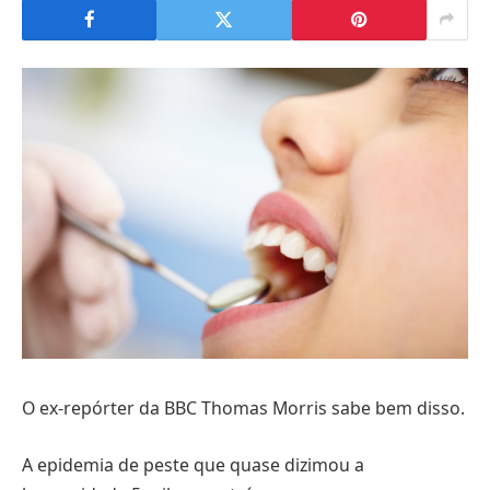
O ex-repórter da BBC Thomas Morris sabe bem disso.
A epidemia de peste que quase dizimou a