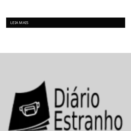
LEIA MAIS