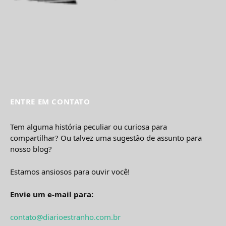
ENTRE EM CONTATO
Tem alguma história peculiar ou curiosa para
compartilhar? Ou talvez uma sugestão de assunto para
nosso blog?
Estamos ansiosos para ouvir você!
Envie um e-mail para:
contato@diarioestranho.com.br