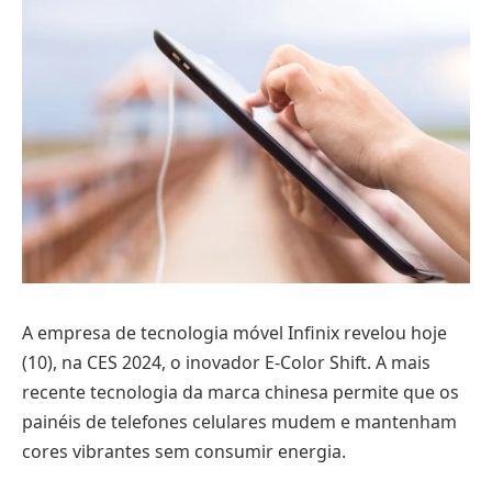
A empresa de tecnologia móvel Infinix revelou hoje
(10), na CES 2024, o inovador E-Color Shift. A mais
recente tecnologia da marca chinesa permite que os
painéis de telefones celulares mudem e mantenham
cores vibrantes sem consumir energia.