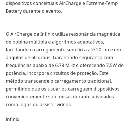
dispositivos conceituais AirCharge e Extreme-Temp
Battery durante o evento.
O AirCharge da Infinix utiliza ressonância magnética
de bobina múltipla e algoritmos adaptativos,
facilitando o carregamento sem fio a até 20 cm e em
ângulos de 60 graus. Garantindo segurança com
frequências abaixo de 6,78 MHz e oferecendo 7,5W de
potência, incorpora circuitos de proteção. Este
método transcende o carregamento tradicional,
permitindo que os usuários carreguem dispositivos
convenientemente sob mesas durante atividades
como jogos ou assistir vídeos.
infinix