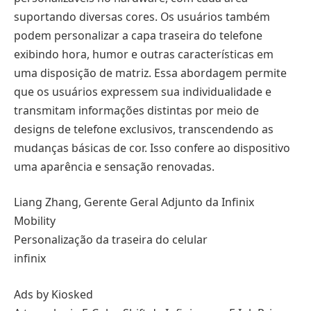
suportando diversas cores. Os usuários também
podem personalizar a capa traseira do telefone
exibindo hora, humor e outras características em
uma disposição de matriz. Essa abordagem permite
que os usuários expressem sua individualidade e
transmitam informações distintas por meio de
designs de telefone exclusivos, transcendendo as
mudanças básicas de cor. Isso confere ao dispositivo
uma aparência e sensação renovadas.
Liang Zhang, Gerente Geral Adjunto da Infinix
Mobility
Personalização da traseira do celular
infinix
Ads by Kiosked