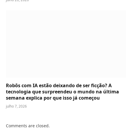
Robôs com IA estão deixando de ser ficção? A
tecnologia que surpreendeu o mundo na última
semana explica por que isso já começou
julho 7, 2026
Comments are closed.