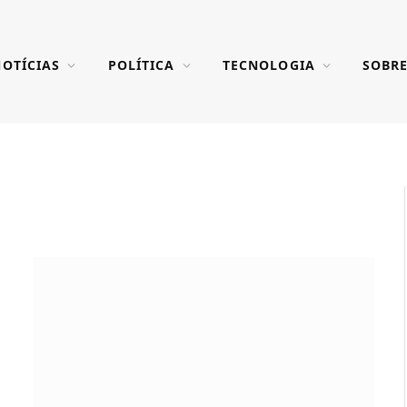
OTÍCIAS
POLÍTICA
TECNOLOGIA
SOBR