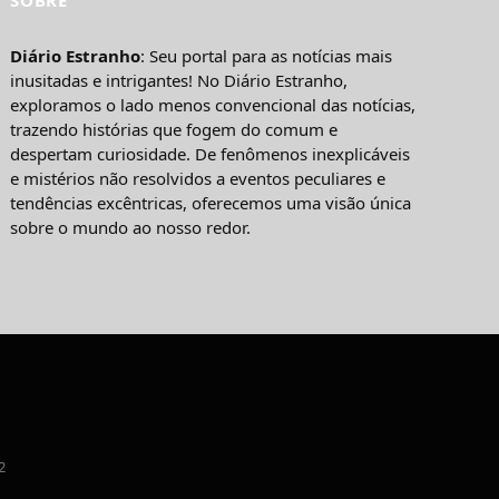
Diário Estranho
: Seu portal para as notícias mais
inusitadas e intrigantes! No Diário Estranho,
exploramos o lado menos convencional das notícias,
trazendo histórias que fogem do comum e
despertam curiosidade. De fenômenos inexplicáveis
e mistérios não resolvidos a eventos peculiares e
tendências excêntricas, oferecemos uma visão única
sobre o mundo ao nosso redor.
2