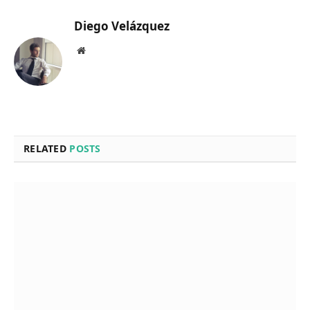
Diego Velázquez
Website
RELATED
POSTS