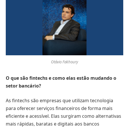
Otávio Fakhoury
O que são fintechs e como elas estão mudando o
setor bancário?
As fintechs são empresas que utilizam tecnologia
para oferecer serviços financeiros de forma mais
eficiente e acessível. Elas surgiram como alternativas
mais rápidas, baratas e digitais aos bancos