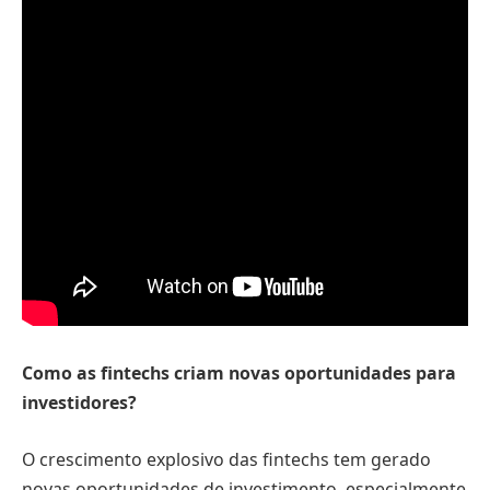
Como as fintechs criam novas oportunidades para
investidores?
O crescimento explosivo das fintechs tem gerado
novas oportunidades de investimento, especialmente