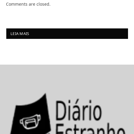
Comments are closed.
LEIA MAIS