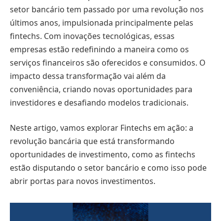
setor bancário tem passado por uma revolução nos
últimos anos, impulsionada principalmente pelas
fintechs. Com inovações tecnológicas, essas
empresas estão redefinindo a maneira como os
serviços financeiros são oferecidos e consumidos. O
impacto dessa transformação vai além da
conveniência, criando novas oportunidades para
investidores e desafiando modelos tradicionais.
Neste artigo, vamos explorar Fintechs em ação: a
revolução bancária que está transformando
oportunidades de investimento, como as fintechs
estão disputando o setor bancário e como isso pode
abrir portas para novos investimentos.