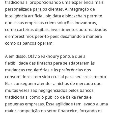
tradicionais, proporcionando uma experiência mais
personalizada para os clientes. A integração de
inteligência artificial, big data e blockchain permite
que essas empresas criem soluções inovadoras,
como carteiras digitais, investimentos automatizados
e empréstimos peer-to-peer, desafiando a maneira
como os bancos operam.
Além disso, Otávio Fakhoury pontua que a
flexibilidade das fintechs para se adaptarem às
mudanças regulatórias e às preferências dos
consumidores tem sido crucial para seu crescimento.
Elas conseguem atender a nichos de mercado que
muitas vezes são negligenciados pelos bancos
tradicionais, como o público de baixa renda e
pequenas empresas. Essa agilidade tem levado a uma
maior competição no setor financeiro, forçando os