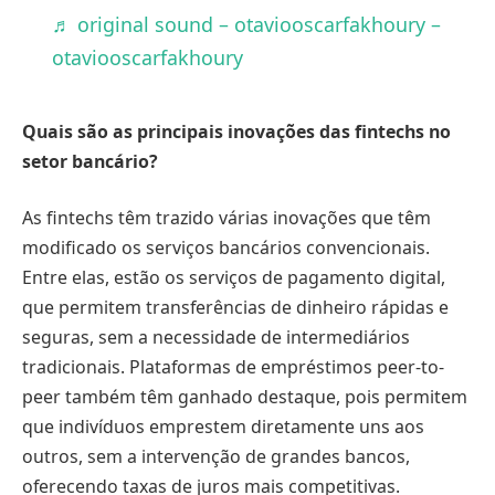
♬ original sound – otaviooscarfakhoury –
otaviooscarfakhoury
Quais são as principais inovações das fintechs no
setor bancário?
As fintechs têm trazido várias inovações que têm
modificado os serviços bancários convencionais.
Entre elas, estão os serviços de pagamento digital,
que permitem transferências de dinheiro rápidas e
seguras, sem a necessidade de intermediários
tradicionais. Plataformas de empréstimos peer-to-
peer também têm ganhado destaque, pois permitem
que indivíduos emprestem diretamente uns aos
outros, sem a intervenção de grandes bancos,
oferecendo taxas de juros mais competitivas.