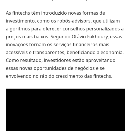
As fintechs têm introduzido novas formas de
investimento, como os robôs-advisors, que utilizam
algoritmos para oferecer conselhos personalizados a
preços mais baixos. Segundo Otávio Fakhoury, essas
inovações tornam os serviços financeiros mais
acessíveis e transparentes, beneficiando a economia.
Como resultado, investidores estão aproveitando
essas novas oportunidades de negócios e se
envolvendo no rápido crescimento das fintechs.