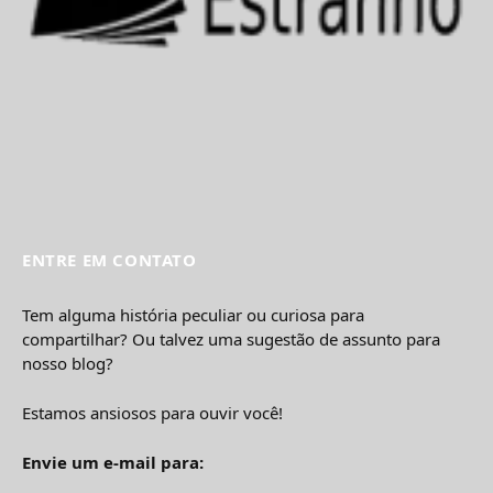
ENTRE EM CONTATO
Tem alguma história peculiar ou curiosa para
compartilhar? Ou talvez uma sugestão de assunto para
nosso blog?
Estamos ansiosos para ouvir você!
Envie um e-mail para: