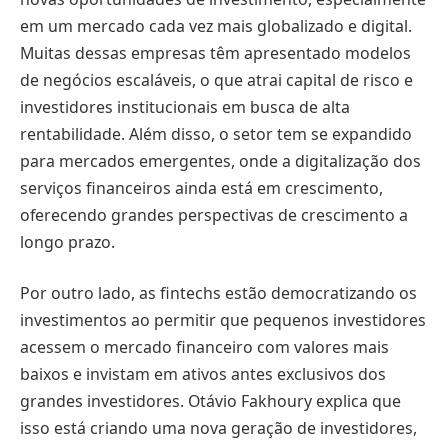
em um mercado cada vez mais globalizado e digital.
Muitas dessas empresas têm apresentado modelos
de negócios escaláveis, o que atrai capital de risco e
investidores institucionais em busca de alta
rentabilidade. Além disso, o setor tem se expandido
para mercados emergentes, onde a digitalização dos
serviços financeiros ainda está em crescimento,
oferecendo grandes perspectivas de crescimento a
longo prazo.
Por outro lado, as fintechs estão democratizando os
investimentos ao permitir que pequenos investidores
acessem o mercado financeiro com valores mais
baixos e invistam em ativos antes exclusivos dos
grandes investidores. Otávio Fakhoury explica que
isso está criando uma nova geração de investidores,