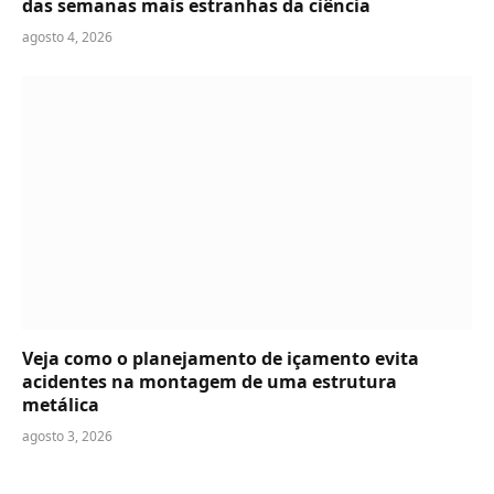
das semanas mais estranhas da ciência
agosto 4, 2026
Veja como o planejamento de içamento evita
acidentes na montagem de uma estrutura
metálica
agosto 3, 2026