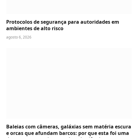
Protocolos de segurança para autoridades em
ambientes de alto risco
agosto 6, 2026
Baleias com câmeras, galáxias sem matéria escura
e orcas que afundam barcos: por que esta foi uma