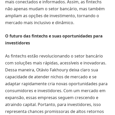
mais conectados e informados. Assim, as fintechs
não apenas mudam o setor bancário, mas também
ampliam as opções de investimento, tornando o
mercado mais inclusivo e dinâmico.
O futuro das fintechs e suas oportunidades para
investidores
As fintechs estão revolucionando o setor bancário
com soluções mais rápidas, acessíveis e inovadoras.
Dessa maneira, Otávio Fakhoury deixa claro sua
capacidade de atender nichos de mercado e se
adaptar rapidamente cria novas oportunidades para
consumidores e investidores. Com um mercado em
expansão, essas empresas seguem crescendo e
atraindo capital. Portanto, para investidores, isso
representa chances promissoras de altos retornos