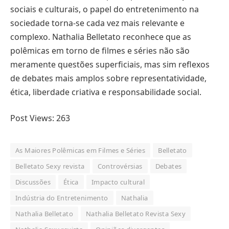
sociais e culturais, o papel do entretenimento na
sociedade torna-se cada vez mais relevante e
complexo. Nathalia Belletato reconhece que as
polêmicas em torno de filmes e séries não são
meramente questões superficiais, mas sim reflexos
de debates mais amplos sobre representatividade,
ética, liberdade criativa e responsabilidade social.
Post Views:
263
As Maiores Polêmicas em Filmes e Séries
Belletato
Belletato Sexy revista
Controvérsias
Debates
Discussões
Ética
Impacto cultural
Indústria do Entretenimento
Nathalia
Nathalia Belletato
Nathalia Belletato Revista Sexy