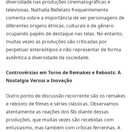
diversidade nas produções cinematográficas e
televisivas. Nathalia Belletato frequentemente
comenta sobre a importância de ver personagens de
diferentes origens étnicas, culturais e de gênero
ocupando papéis de destaque nas telas. No entanto,
muitas vezes as produções são criticadas por
perpetuar estereótipos e não representar de forma
autêntica a diversidade da sociedade.
Controvérsias em Torno de Remakes e Reboots: A
Nostalgia Versus a Inovação
Outro ponto de discussão recorrente são os remakes
e reboots de filmes e séries clássicas. Observamos
atentamente as reações dos fãs diante dessas
produções, que muitas vezes são recebidas com
entusiasmo, mas também com críticas ferrenhas. A