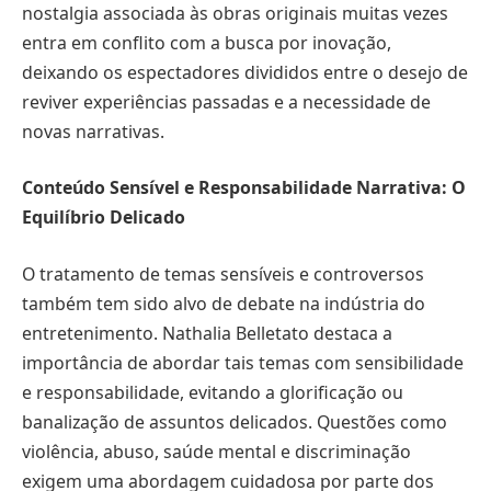
nostalgia associada às obras originais muitas vezes
entra em conflito com a busca por inovação,
deixando os espectadores divididos entre o desejo de
reviver experiências passadas e a necessidade de
novas narrativas.
Conteúdo Sensível e Responsabilidade Narrativa: O
Equilíbrio Delicado
O tratamento de temas sensíveis e controversos
também tem sido alvo de debate na indústria do
entretenimento. Nathalia Belletato destaca a
importância de abordar tais temas com sensibilidade
e responsabilidade, evitando a glorificação ou
banalização de assuntos delicados. Questões como
violência, abuso, saúde mental e discriminação
exigem uma abordagem cuidadosa por parte dos