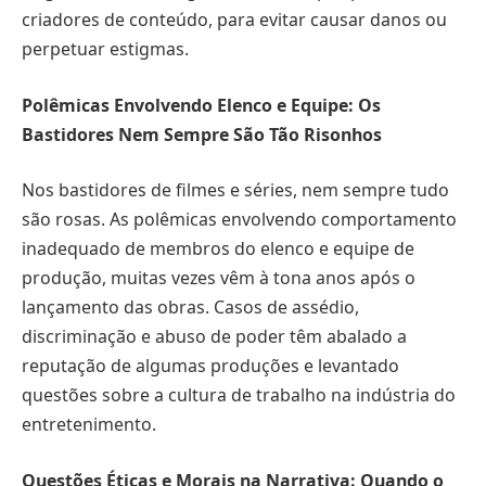
criadores de conteúdo, para evitar causar danos ou
perpetuar estigmas.
Polêmicas Envolvendo Elenco e Equipe: Os
Bastidores Nem Sempre São Tão Risonhos
Nos bastidores de filmes e séries, nem sempre tudo
são rosas. As polêmicas envolvendo comportamento
inadequado de membros do elenco e equipe de
produção, muitas vezes vêm à tona anos após o
lançamento das obras. Casos de assédio,
discriminação e abuso de poder têm abalado a
reputação de algumas produções e levantado
questões sobre a cultura de trabalho na indústria do
entretenimento.
Questões Éticas e Morais na Narrativa: Quando o