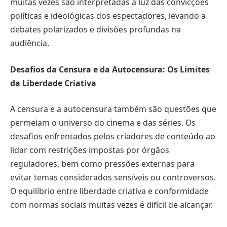
muitas vezes são interpretadas à luz das convicções
políticas e ideológicas dos espectadores, levando a
debates polarizados e divisões profundas na
audiência.
Desafios da Censura e da Autocensura: Os Limites
da Liberdade Criativa
A censura e a autocensura também são questões que
permeiam o universo do cinema e das séries. Os
desafios enfrentados pelos criadores de conteúdo ao
lidar com restrições impostas por órgãos
reguladores, bem como pressões externas para
evitar temas considerados sensíveis ou controversos.
O equilíbrio entre liberdade criativa e conformidade
com normas sociais muitas vezes é difícil de alcançar.