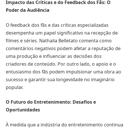
Impacto das Críticas e do Feedback dos Fãs: O
Poder da Audiência
O feedback dos fãs e das críticas especializadas
desempenha um papel significativo na recepção de
filmes e séries. Nathalia Belletato comenta como
comentários negativos podem afetar a reputação de
uma produção e influenciar as decisões dos
criadores de conteúdo. Por outro lado, o apoio e o
entusiasmo dos fãs podem impulsionar uma obra ao
sucesso e garantir sua longevidade no imaginário
popular.
O Futuro do Entretenimento: Desafios e
Oportunidades
À medida que a indústria do entretenimento continua