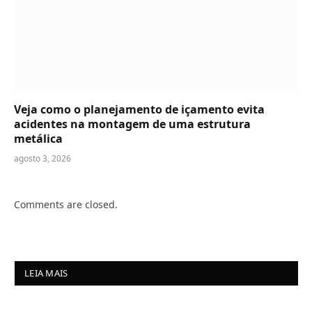
Veja como o planejamento de içamento evita
acidentes na montagem de uma estrutura
metálica
agosto 3, 2026
Comments are closed.
LEIA MAIS