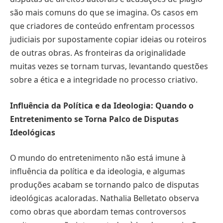
são mais comuns do que se imagina. Os casos em
que criadores de conteúdo enfrentam processos
judiciais por supostamente copiar ideias ou roteiros
de outras obras. As fronteiras da originalidade
muitas vezes se tornam turvas, levantando questões
sobre a ética e a integridade no processo criativo.
Influência da Política e da Ideologia: Quando o
Entretenimento se Torna Palco de Disputas
Ideológicas
O mundo do entretenimento não está imune à
influência da política e da ideologia, e algumas
produções acabam se tornando palco de disputas
ideológicas acaloradas. Nathalia Belletato observa
como obras que abordam temas controversos