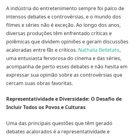
A indústria do entretenimento sempre foi palco de
intensos debates e controvérsias, e o mundo dos
filmes e séries não é exceção. Ao longo dos anos,
diversas produções têm enfrentado críticas e
polêmicas que dividem opiniões e geram discussões
acaloradas entre fãs e críticos.
Nathalia Belletato
,
uma entusiasta fervorosa do cinema e das séries,
acompanha de perto esses debates e não hesita em
expressar sua opinião sobre as controvérsias que
cercam suas obras favoritas.
Representatividade e Diversidade: O Desafio de
Incluir Todos os Povos e Culturas
Uma das principais questões que têm gerado
debates acalorados é a representatividade e