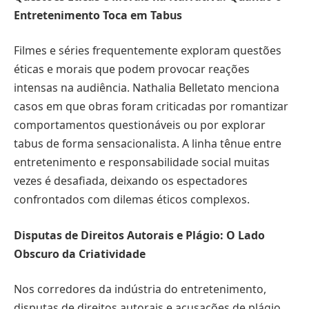
Entretenimento Toca em Tabus
Filmes e séries frequentemente exploram questões
éticas e morais que podem provocar reações
intensas na audiência. Nathalia Belletato menciona
casos em que obras foram criticadas por romantizar
comportamentos questionáveis ou por explorar
tabus de forma sensacionalista. A linha tênue entre
entretenimento e responsabilidade social muitas
vezes é desafiada, deixando os espectadores
confrontados com dilemas éticos complexos.
Disputas de Direitos Autorais e Plágio: O Lado
Obscuro da Criatividade
Nos corredores da indústria do entretenimento,
disputas de direitos autorais e acusações de plágio