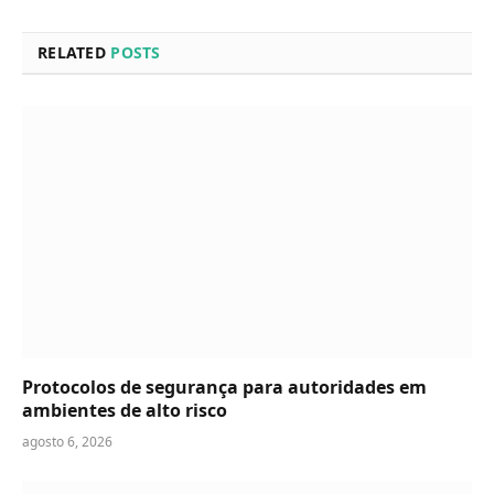
RELATED
POSTS
Protocolos de segurança para autoridades em
ambientes de alto risco
agosto 6, 2026