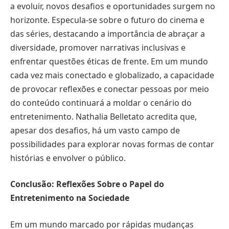
a evoluir, novos desafios e oportunidades surgem no
horizonte. Especula-se sobre o futuro do cinema e
das séries, destacando a importância de abraçar a
diversidade, promover narrativas inclusivas e
enfrentar questões éticas de frente. Em um mundo
cada vez mais conectado e globalizado, a capacidade
de provocar reflexões e conectar pessoas por meio
do conteúdo continuará a moldar o cenário do
entretenimento. Nathalia Belletato acredita que,
apesar dos desafios, há um vasto campo de
possibilidades para explorar novas formas de contar
histórias e envolver o público.
Conclusão: Reflexões Sobre o Papel do
Entretenimento na Sociedade
Em um mundo marcado por rápidas mudanças