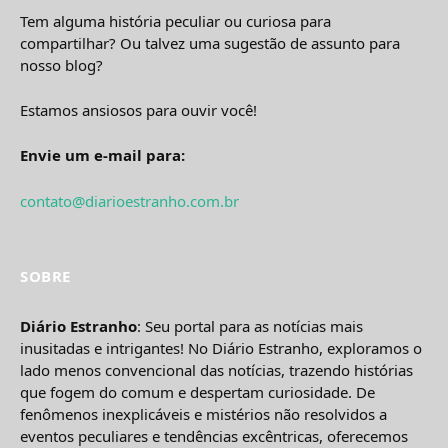
Tem alguma história peculiar ou curiosa para
compartilhar? Ou talvez uma sugestão de assunto para
nosso blog?
Estamos ansiosos para ouvir você!
Envie um e-mail para:
contato@diarioestranho.com.br
SOBRE
Diário Estranho
: Seu portal para as notícias mais
inusitadas e intrigantes! No Diário Estranho, exploramos o
lado menos convencional das notícias, trazendo histórias
que fogem do comum e despertam curiosidade. De
fenômenos inexplicáveis e mistérios não resolvidos a
eventos peculiares e tendências excêntricas, oferecemos