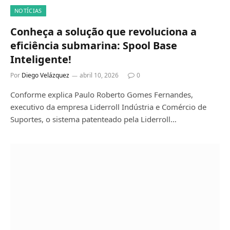
NOTÍCIAS
Conheça a solução que revoluciona a
eficiência submarina: Spool Base
Inteligente!
Por
Diego Velázquez
abril 10, 2026
0
Conforme explica Paulo Roberto Gomes Fernandes,
executivo da empresa Liderroll Indústria e Comércio de
Suportes, o sistema patenteado pela Liderroll…