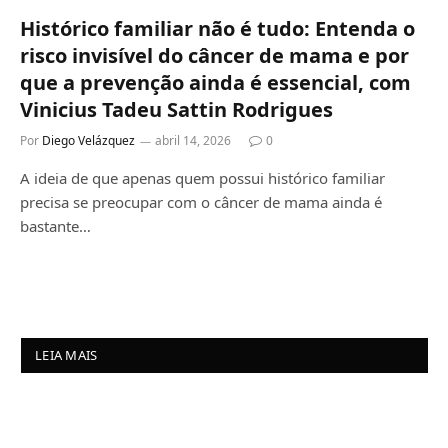
Histórico familiar não é tudo: Entenda o
risco invisível do câncer de mama e por
que a prevenção ainda é essencial, com
Vinicius Tadeu Sattin Rodrigues
Por
Diego Velázquez
abril 14, 2026
0
A ideia de que apenas quem possui histórico familiar
precisa se preocupar com o câncer de mama ainda é
bastante…
LEIA MAIS