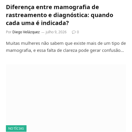
Diferença entre mamografia de
rastreamento e diagnóstica: quando
cada uma é indicada?
Por
Diego Velázquez
julho 9, 2026
0
Muitas mulheres não sabem que existe mais de um tipo de
mamografia, e essa falta de clareza pode gerar confusão…
NOTÍCIAS